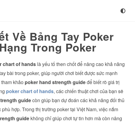
ết Về Bảng Tay Poker
Hạng Trong Poker
r chart of hands
là yếu tố then chốt để nâng cao khả năng
tay bài trong poker, giúp người chơi biết được sức mạnh
ần tham khảo
poker hand strength guide
để biết rõ giá trị
ững
poker chart of hands
, các chiến thuật chơi của bạn sẽ
trength guide
còn giúp bạn dự đoán các khả năng đối thủ
c phù hợp. Trong thị trường poker tại Việt Nam, việc nắm
rength guide
không chỉ giúp chơi tự tin hơn mà còn nâng